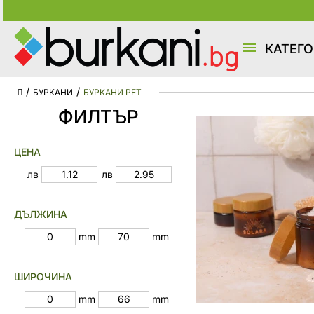
КАТЕГ
БУРКАНИ
БУРКАНИ PET
ФИЛТЪР
ЦЕНА
лв
лв
ДЪЛЖИНА
mm
mm
ШИРОЧИНА
mm
mm